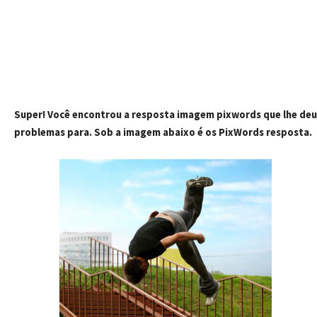
Super! Você encontrou a resposta imagem pixwords que lhe deu
problemas para. Sob a imagem abaixo é os PixWords resposta.