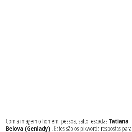
Com a imagem o homem, pessoa, salto, escadas
Tatiana
Belova (Genlady)
. Estes são os pixwords respostas para