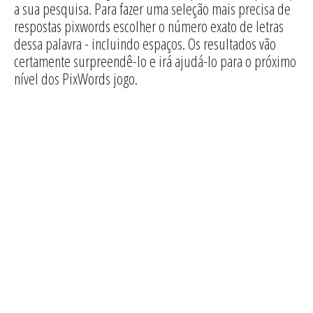
a sua pesquisa. Para fazer uma seleção mais precisa de
respostas pixwords escolher o número exato de letras
dessa palavra - incluindo espaços. Os resultados vão
certamente surpreendê-lo e irá ajudá-lo para o próximo
nível dos PixWords jogo.