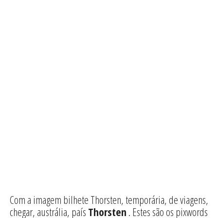
Com a imagem bilhete Thorsten, temporária, de viagens,
chegar, austrália, país
Thorsten
. Estes são os pixwords