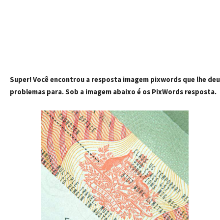
Super! Você encontrou a resposta imagem pixwords que lhe deu
problemas para. Sob a imagem abaixo é os PixWords resposta.