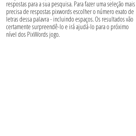
respostas para a sua pesquisa. Para fazer uma seleção mais
precisa de respostas pixwords escolher o número exato de
letras dessa palavra - incluindo espaços. Os resultados vão
certamente surpreendê-lo e irá ajudá-lo para o próximo
nível dos PixWords jogo.