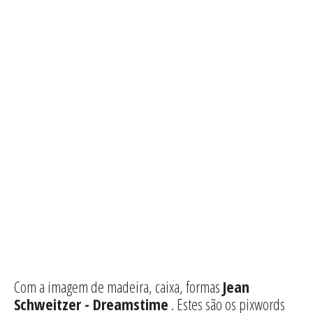
Com a imagem de madeira, caixa, formas
Jean
Schweitzer - Dreamstime
. Estes são os pixwords