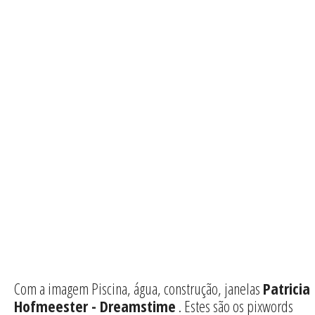
Com a imagem Piscina, água, construção, janelas
Patricia
Hofmeester - Dreamstime
. Estes são os pixwords