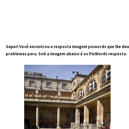
Super! Você encontrou a resposta imagem pixwords que lhe deu
problemas para. Sob a imagem abaixo é os PixWords resposta.