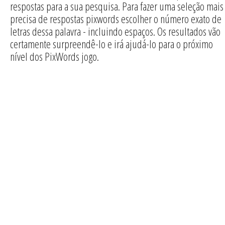
respostas para a sua pesquisa. Para fazer uma seleção mais
precisa de respostas pixwords escolher o número exato de
letras dessa palavra - incluindo espaços. Os resultados vão
certamente surpreendê-lo e irá ajudá-lo para o próximo
nível dos PixWords jogo.