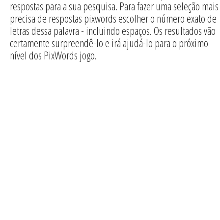
respostas para a sua pesquisa. Para fazer uma seleção mais
precisa de respostas pixwords escolher o número exato de
letras dessa palavra - incluindo espaços. Os resultados vão
certamente surpreendê-lo e irá ajudá-lo para o próximo
nível dos PixWords jogo.