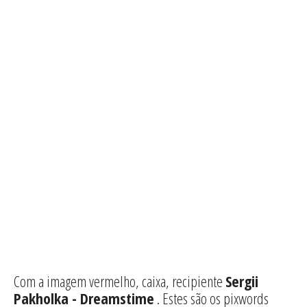
Com a imagem vermelho, caixa, recipiente
Sergii
Pakholka - Dreamstime
. Estes são os pixwords