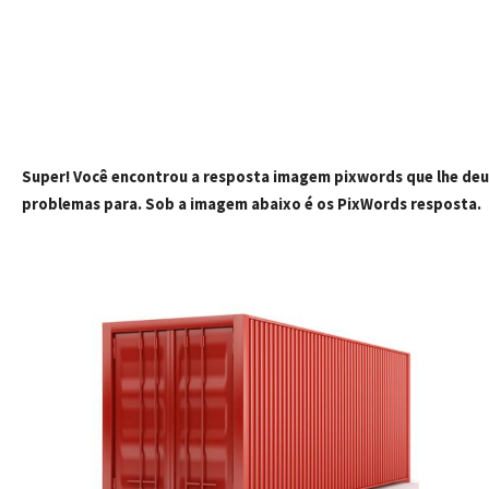
Super! Você encontrou a resposta imagem pixwords que lhe deu
problemas para. Sob a imagem abaixo é os PixWords resposta.