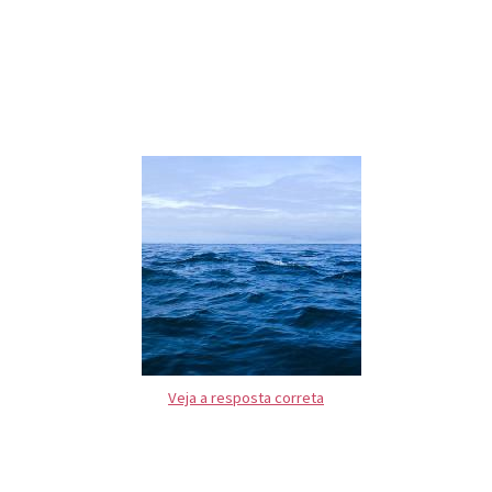
Veja a resposta correta