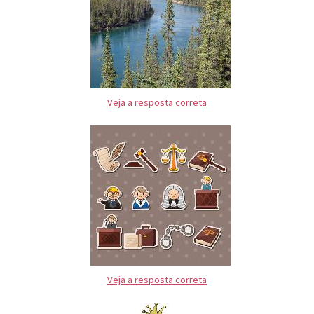
Veja a resposta correta
Veja a resposta correta