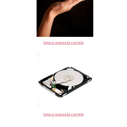
Veja a resposta correta
Veja a resposta correta