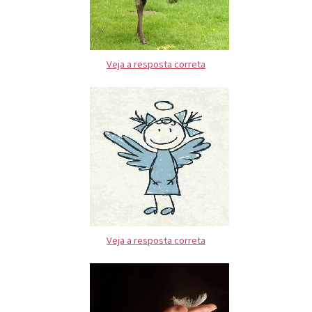
Veja a resposta correta
Veja a resposta correta