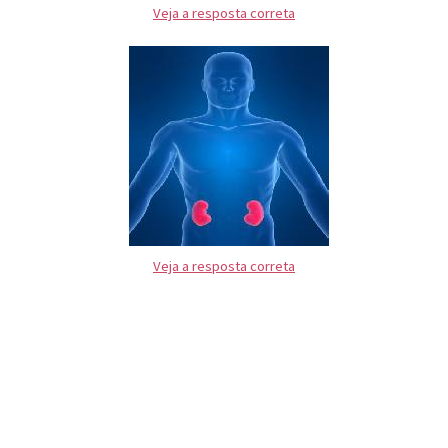
Veja a resposta correta
Veja a resposta correta