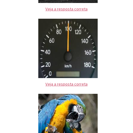
Veja a resposta correta
Veja a resposta correta