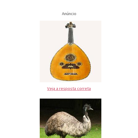
Anúncio
Veja a resposta correta