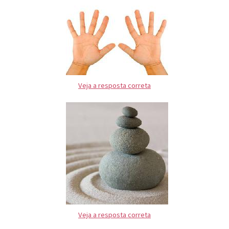
Veja a resposta correta
Veja a resposta correta