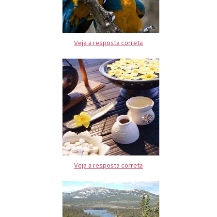
Veja a resposta correta
Veja a resposta correta