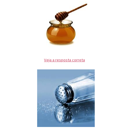
Veja a resposta correta