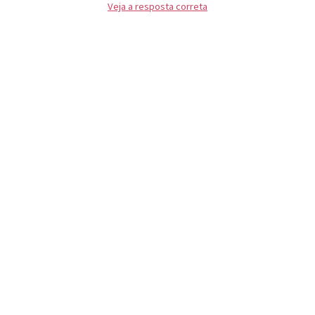
Veja a resposta correta