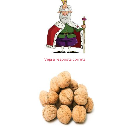
Veja a resposta correta