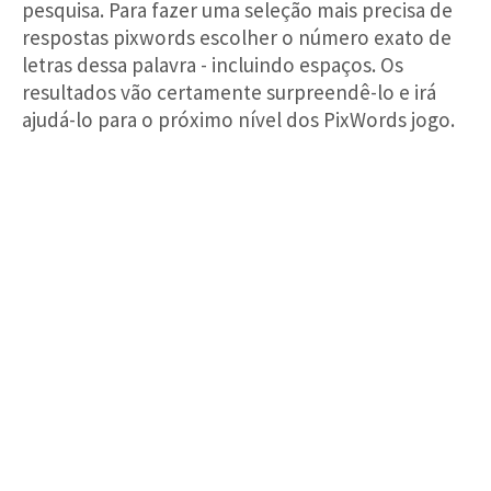
pesquisa. Para fazer uma seleção mais precisa de
respostas pixwords escolher o número exato de
letras dessa palavra - incluindo espaços. Os
resultados vão certamente surpreendê-lo e irá
ajudá-lo para o próximo nível dos PixWords jogo.